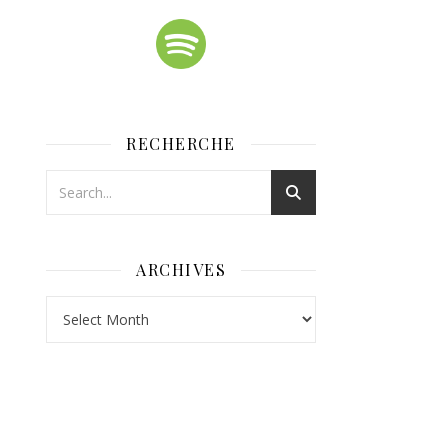
RECHERCHE
ARCHIVES
Archives