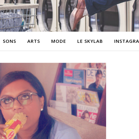
SONS
ARTS
MODE
LE SKYLAB
INSTAGR