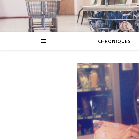
CHRONIQUES