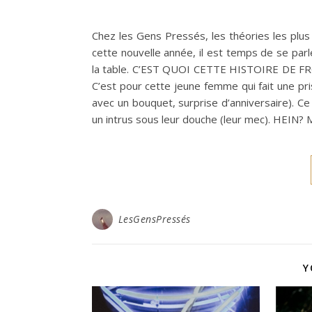
Chez les Gens Pressés, les théories les plus
cette nouvelle année, il est temps de se par
la table. C’EST QUOI CETTE HISTOIRE DE FRON
C’est pour cette jeune femme qui fait une pri
avec un bouquet, surprise d’anniversaire). Ce
un intrus sous leur douche (leur mec). HEIN? 
LesGensPressés
Y