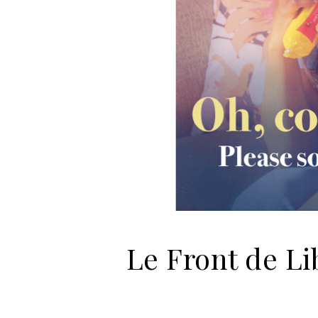
Le Front de Li