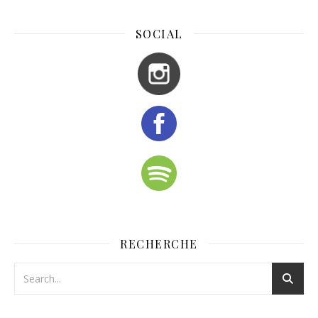
SOCIAL
RECHERCHE