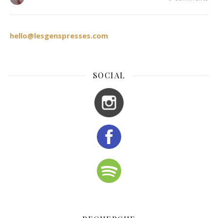
hello@lesgenspresses.com
SOCIAL