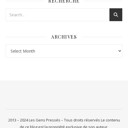
RECHERCHE
ARCHIVES
Archives
2013 – 2024 Les Gens Pressés – Tous droits réservés Le contenu
de ce blog est la propriété exclusive de son auteur.