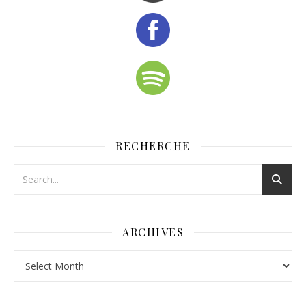
RECHERCHE
ARCHIVES
Archives