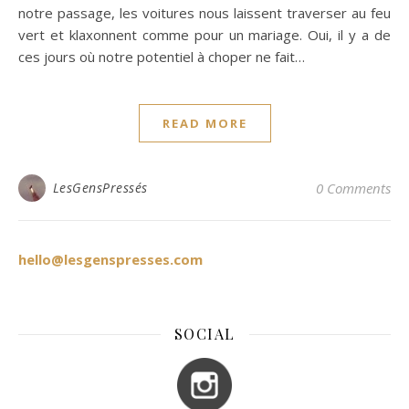
notre passage, les voitures nous laissent traverser au feu
vert et klaxonnent comme pour un mariage. Oui, il y a de
ces jours où notre potentiel à choper ne fait…
READ MORE
LesGensPressés
0 Comments
hello@lesgenspresses.com
SOCIAL