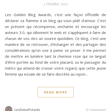
3 October 2013
Les Golden Blog Awards, c’est une façon officielle de
déclarer sa flamme à un blog qui vous plaît d’amour. C’est
un présent qui récompense, enchante et encourage les
auteurs 3.0, qui sillonnent le web et s’appliquent à faire de
chacun de vos clics un sourire quotidien. Ce blog, c’est une
manière de se retrouver, d’échanger et des partager des
considérations qu’on ose à peine se poser. Il me permet
de mettre en lumière tant la chemise rose qui se languit
d’être portée au fond de votre placard, ou le passager du
métro qui attend de croiser votre regard, que cette jeune
femme qui essaie de se faire discrète au rayon…
READ MORE
LesGensPressés
0 Comments