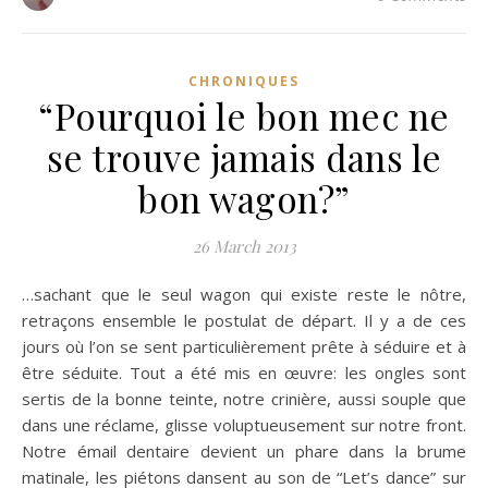
CHRONIQUES
“Pourquoi le bon mec ne
se trouve jamais dans le
bon wagon?”
26 March 2013
…sachant que le seul wagon qui existe reste le nôtre,
retraçons ensemble le postulat de départ. Il y a de ces
jours où l’on se sent particulièrement prête à séduire et à
être séduite. Tout a été mis en œuvre: les ongles sont
sertis de la bonne teinte, notre crinière, aussi souple que
dans une réclame, glisse voluptueusement sur notre front.
Notre émail dentaire devient un phare dans la brume
matinale, les piétons dansent au son de “Let’s dance” sur