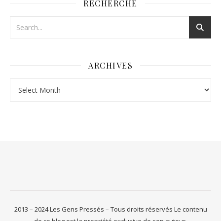
RECHERCHE
ARCHIVES
Archives
2013 – 2024 Les Gens Pressés – Tous droits réservés Le contenu
de ce blog est la propriété exclusive de son auteur.