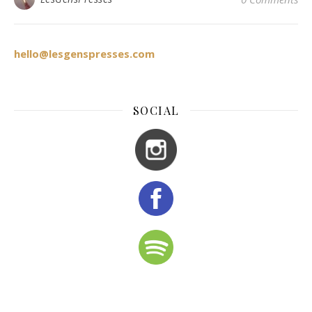
hello@lesgenspresses.com
SOCIAL