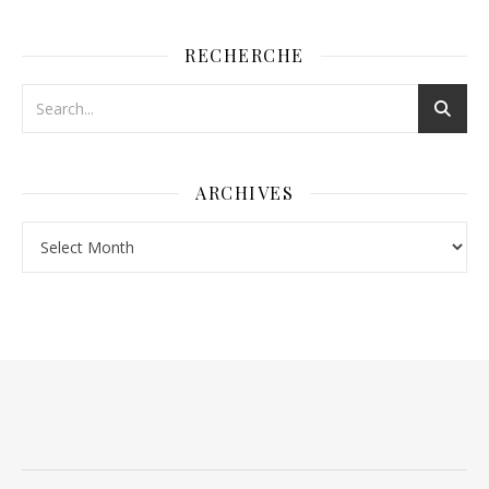
RECHERCHE
ARCHIVES
Archives