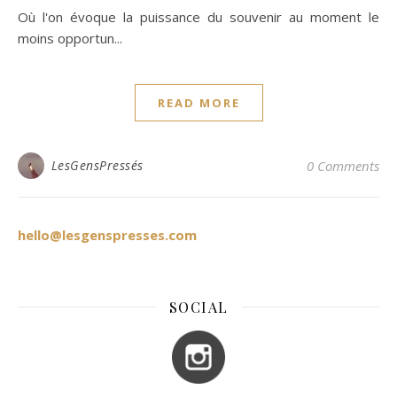
Où l'on évoque la puissance du souvenir au moment le
moins opportun...
READ MORE
LesGensPressés
0 Comments
hello@lesgenspresses.com
SOCIAL