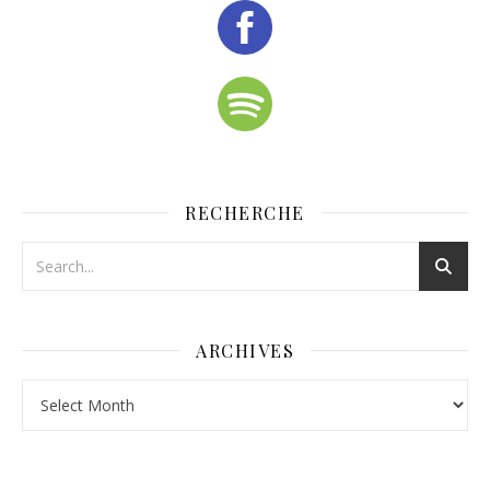
RECHERCHE
ARCHIVES
Archives