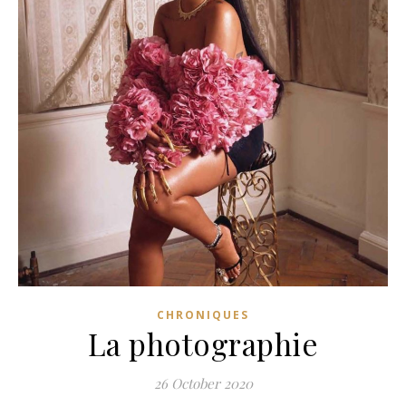
CHRONIQUES
La photographie
26 October 2020