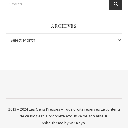
ARCHIVES
Archives
2013 – 2024 Les Gens Pressés – Tous droits réservés Le contenu
de ce blog est la propriété exclusive de son auteur.
Ashe Theme by
WP Royal
.