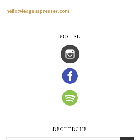
hello@lesgenspresses.com
SOCIAL
RECHERCHE